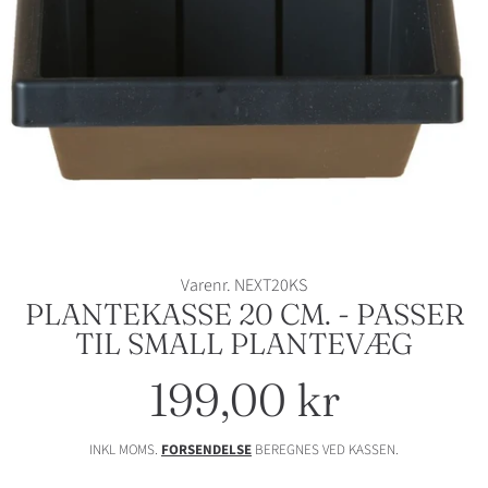
Varenr. NEXT20KS
PLANTEKASSE 20 CM. - PASSER
TIL SMALL PLANTEVÆG
199,00 kr
Normalpris
INKL MOMS.
FORSENDELSE
BEREGNES VED KASSEN.